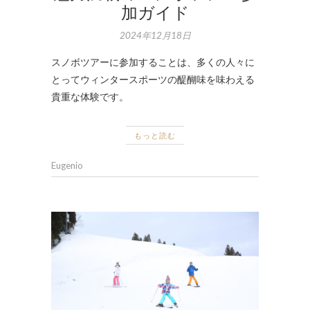
加ガイド
2024年12月18日
スノボツアーに参加することは、多くの人々に
とってウィンタースポーツの醍醐味を味わえる
貴重な体験です。
もっと読む
Eugenio