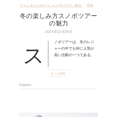
ウィンタースポーツ
,
スノボツアー
,
旅行
予約
冬の楽しみ方スノボツアー
の魅力
2024年12月24日
スノボツアーは、冬のレジ
ャーの中でも特に人気が
高い活動の一つである。
もっと読む
Eugenio