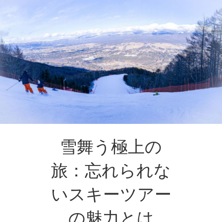
雪舞う極上の
旅：忘れられな
いスキーツアー
の魅力とは