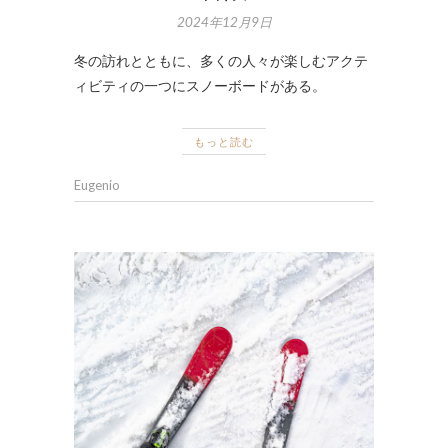
2024年12月9日
冬の訪れとともに、多くの人々が楽しむアクテ
ィビティの一つにスノーボードがある。
もっと読む
Eugenio