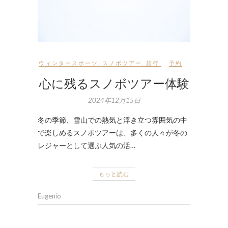
ウィンタースポーツ
,
スノボツアー
,
旅行
予約
心に残るスノボツアー体験
2024年12月15日
冬の季節、雪山での熱気と浮き立つ雰囲気の中
で楽しめるスノボツアーは、多くの人々が冬の
レジャーとして選ぶ人気の活…
もっと読む
Eugenio