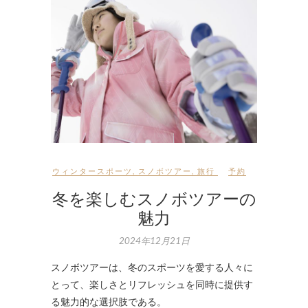
ウィンタースポーツ
,
スノボツアー
,
旅行
予約
冬を楽しむスノボツアーの
魅力
2024年12月21日
スノボツアーは、冬のスポーツを愛する人々に
とって、楽しさとリフレッシュを同時に提供す
る魅力的な選択肢である。