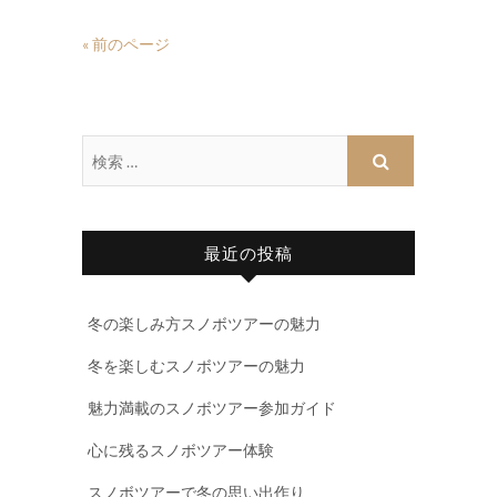
« 前のページ
最近の投稿
冬の楽しみ方スノボツアーの魅力
冬を楽しむスノボツアーの魅力
魅力満載のスノボツアー参加ガイド
心に残るスノボツアー体験
スノボツアーで冬の思い出作り