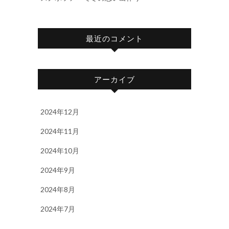
最近のコメント
アーカイブ
2024年12月
2024年11月
2024年10月
2024年9月
2024年8月
2024年7月