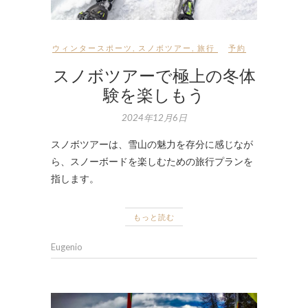
ウィンタースポーツ
,
スノボツアー
,
旅行
予約
スノボツアーで極上の冬体
験を楽しもう
2024年12月6日
スノボツアーは、雪山の魅力を存分に感じなが
ら、スノーボードを楽しむための旅行プランを
指します。
もっと読む
Eugenio